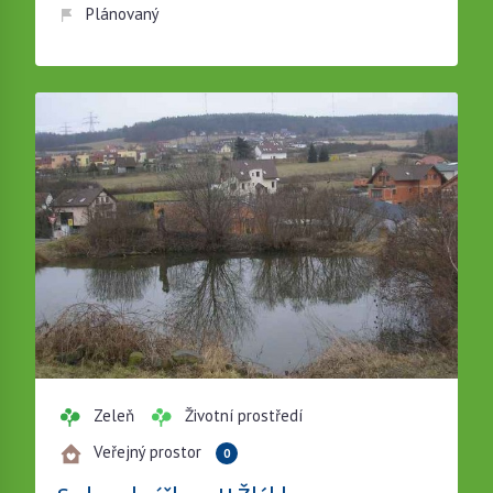
Plánovaný
Zeleň
Životní prostředí
Veřejný prostor
0