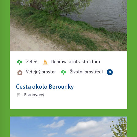
Zeleň
Doprava a infrastruktura
Veřejný prostor
Životní prostředí
0
Cesta okolo Berounky
Plánovaný