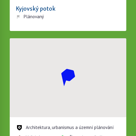
Kyjovský potok
Plánovaný
Architektura, urbanismus a územní plánování