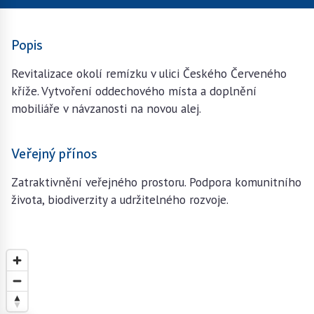
Popis
Revitalizace okolí remízku v ulici Českého Červeného
kříže. Vytvoření oddechového místa a doplnění
mobiliáře v návzanosti na novou alej.
Veřejný přínos
Zatraktivnění veřejného prostoru. Podpora komunitního
života, biodiverzity a udržitelného rozvoje.